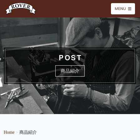
MENU
POST
商品紹介
Home
>
商品紹介