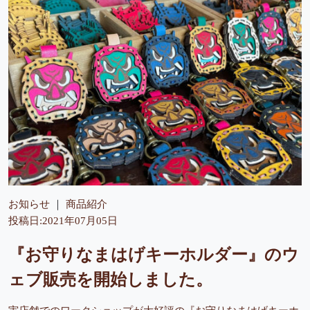
お知らせ
商品紹介
投稿日:2021年07月05日
『お守りなまはげキーホルダー』のウ
ェブ販売を開始しました。