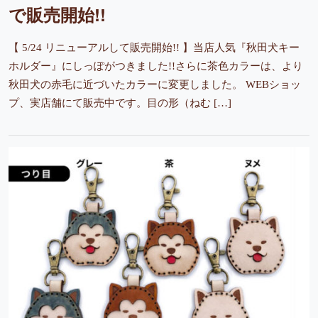
で販売開始!!
【 5/24 リニューアルして販売開始!! 】当店人気『秋田犬キー
ホルダー』にしっぽがつきました!!さらに茶色カラーは、より
秋田犬の赤毛に近づいたカラーに変更しました。 WEBショッ
プ、実店舗にて販売中です。目の形（ねむ […]