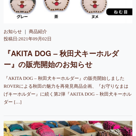
お知らせ
商品紹介
投稿日:2021年09月02日
『AKITA DOG – 秋田犬キーホルダ
ー』の販売開始のお知らせ
『AKITA DOG – 秋田犬キーホルダー』の販売開始しました
ROVERによる秋田の魅力を再発見商品企画、『お守りなまは
げキーホルダー』に続く第2弾『AKITA DOG – 秋田犬キーホル
ダー […]