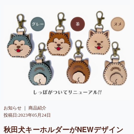
お知らせ
商品紹介
投稿日:2023年05月24日
秋田犬キーホルダーがNEWデザイン