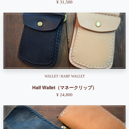
¥ 31,500
WALLET
/
HARF WALLET
Half Wallet（マネークリップ）
¥ 24,800