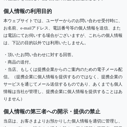
個人情報の利用目的
本ウェブサイトでは、ユーザーからのお問い合わせ受付時に、
お名前、e-mailアドレス、電話番号等の個人情報を送信、また
は電話にてお伺いする場合がございますが、これらの個人情報
は、下記の目的以外では利用いたしません。
・頂いたお問い合わせに対する回答。
・商品の送付。
・当店、もしくは提携企業からのご案内のための電子メール配
信。（提携企業に個人情報を提供するのではなく、提携企業の
サービスを通じてメール送信するものであり、あくまでも個人
情報は当社が管理し、提携企業に個人情報を提供することはあ
りません）
個人情報の第三者への開示・提供の禁止
当店は、お客さまよりお預かりした個人情報を適切に管理し、