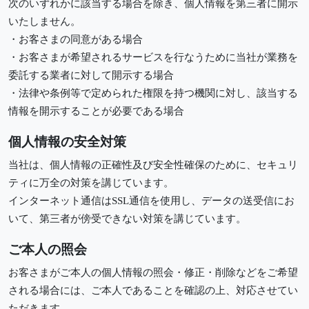
次のいずれかに該当する場合を除き、個人情報を第三者に開示
いたしません。
・お客さまの同意がある場合
・お客さまが希望されるサービスを行なうために当社が業務を
委託する業者に対して開示する場合
・法律や条例等で定められた権限を持つ機関に対し、該当する
情報を開示することが必要である場合
個人情報の安全対策
当社は、個人情報の正確性及び安全性確保のために、セキュリ
ティに万全の対策を講じています。
インターネット通信はSSL通信を使用し、データの送受信にお
いて、第三者が傍受できない対策を講じています。
ご本人の照会
お客さまがご本人の個人情報の照会・修正・削除などをご希望
される場合には、ご本人であることを確認の上、対応させてい
ただきます。