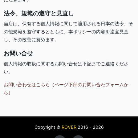
法令、規範の遵守と見直し
当店は、保有する個人情報に関して適用される日本の法令、そ
の他規範を遵守するとともに、本ポリシーの内容を適宜見直
し、その改善に努めます。
お問い合せ
個人情報の取扱に関するお問い合せは下記までご連絡くださ
い。
お問い合わせはこちら（ページ下部のお問い合わフォームか
ら）
Copyright ©
ROVER
2016 - 2026