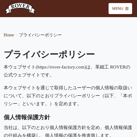
MENU
Home
>
プライバシーポリシー
プライバシーポリシー
本ウェブサイト(https://rover-factory.com)は、革細工 ROVERの
公式ウェブサイトです。
本ウェブサイトを通じて取得したユーザーの個人情報の取扱い
について、以下のとおりプライバシーポリシー（以下、「本ポ
リシー」といいます。）を定めます。
個人情報保護方針
当社は、以下のとおり個人情報保護方針を定め、個人情報保護
の仕組みを構築し、個人情報の保護を推進致します。